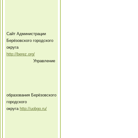
Сайт Администрации
Берёзовского городского
округа
http://berez.org/
Управление
образования Берёзовского
городского
округа
http://uobgo.ru/