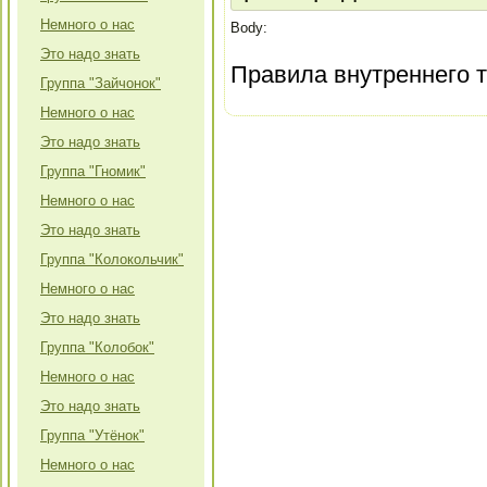
Немного о нас
Body:
Это надо знать
Правила внутреннего т
Группа "Зайчонок"
Немного о нас
Это надо знать
Группа "Гномик"
Немного о нас
Это надо знать
Группа "Колокольчик"
Немного о нас
Это надо знать
Группа "Колобок"
Немного о нас
Это надо знать
Группа "Утёнок"
Немного о нас