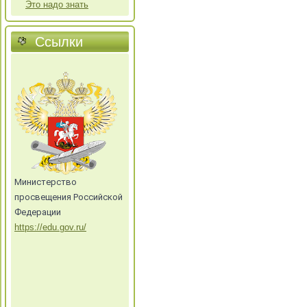
Это надо знать
Ссылки
Министерство
просвещения Российской
Федерации
https://edu.gov.ru/